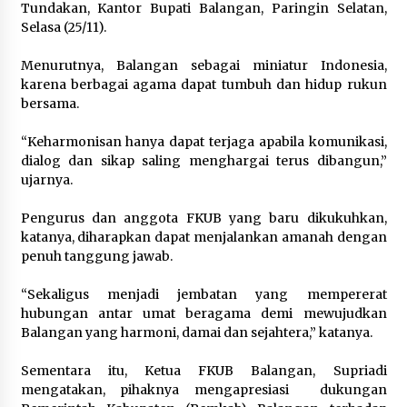
Tundakan, Kantor Bupati Balangan, Paringin Selatan,
Selasa (25/11).
Menurutnya, Balangan sebagai miniatur Indonesia,
karena berbagai agama dapat tumbuh dan hidup rukun
bersama.
“Keharmonisan hanya dapat terjaga apabila komunikasi,
dialog dan sikap saling menghargai terus dibangun,”
ujarnya.
Pengurus dan anggota FKUB yang baru dikukuhkan,
katanya, diharapkan dapat menjalankan amanah dengan
penuh tanggung jawab.
“Sekaligus menjadi jembatan yang mempererat
hubungan antar umat beragama demi mewujudkan
Balangan yang harmoni, damai dan sejahtera,” katanya.
Sementara itu, Ketua FKUB Balangan, Supriadi
mengatakan, pihaknya mengapresiasi dukungan