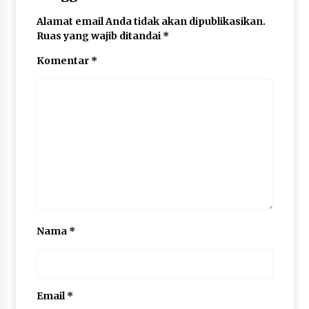
Alamat email Anda tidak akan dipublikasikan.
Ruas yang wajib ditandai
*
Komentar
*
Nama
*
Email
*