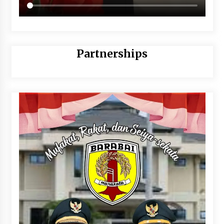
Partnerships