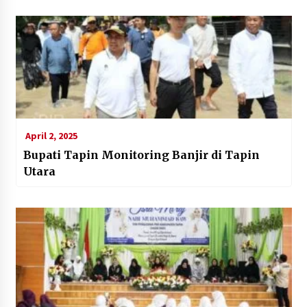
April 2, 2025
Bupati Tapin Monitoring Banjir di Tapin
Utara