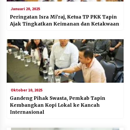
Januari 20, 2025
Peringatan Isra Mi’raj, Ketua TP PKK Tapin
Ajak Tingkatkan Keimanan dan Ketakwaan
Oktober 10, 2025
Gandeng Pihak Swasta, Pemkab Tapin
Kembangkan Kopi Lokal ke Kancah
Internasional