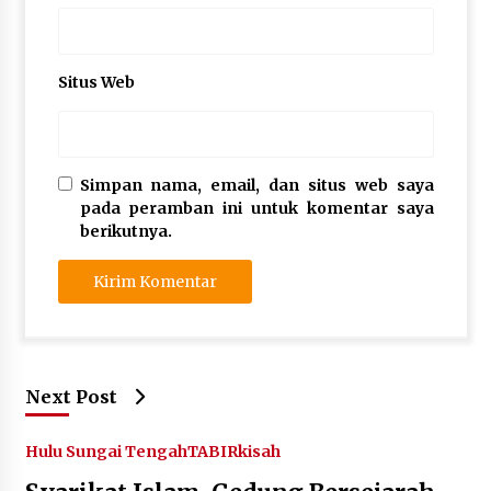
Situs Web
Simpan nama, email, dan situs web saya
pada peramban ini untuk komentar saya
berikutnya.
Next Post
Hulu Sungai Tengah
TABIRkisah