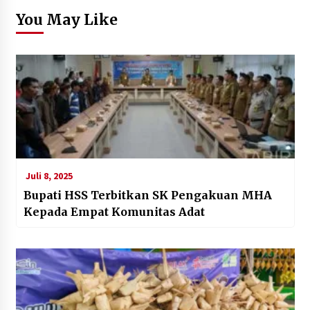
You May Like
Juli 8, 2025
Bupati HSS Terbitkan SK Pengakuan MHA
Kepada Empat Komunitas Adat