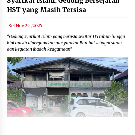
Syarikat Islam, Gedung Bersejarah
HST yang Masih Tersisa
Sel Nov 25 , 2025
“Gedung syarikat islam yang berusia sekitar 113 tahun hingga
kini masih dipergunakan masyarakat Barabai sebagai surau
dan kegiatan ibadah keagamaan”