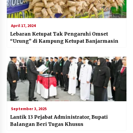
April 17, 2024
Lebaran Ketupat Tak Pengaruhi Omset
“Urung” di Kampung Ketupat Banjarmasin
September 3, 2025
Lantik 13 Pejabat Administrator, Bupati
Balangan Beri Tugas Khusus