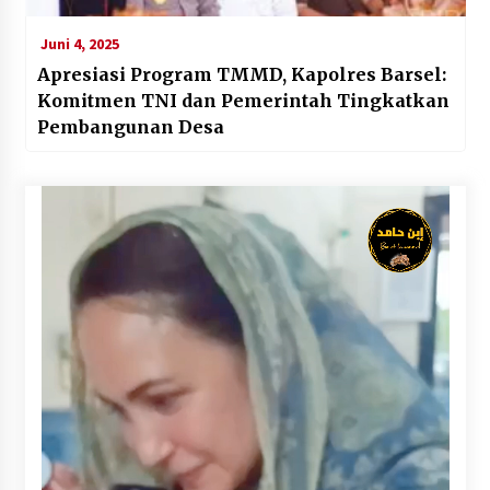
Juni 4, 2025
Apresiasi Program TMMD, Kapolres Barsel:
Komitmen TNI dan Pemerintah Tingkatkan
Pembangunan Desa