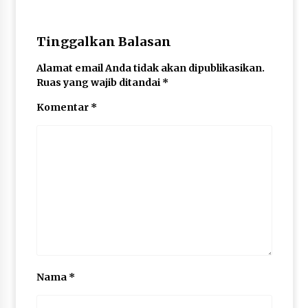
Tinggalkan Balasan
Alamat email Anda tidak akan dipublikasikan.
Ruas yang wajib ditandai
*
Komentar
*
Nama
*