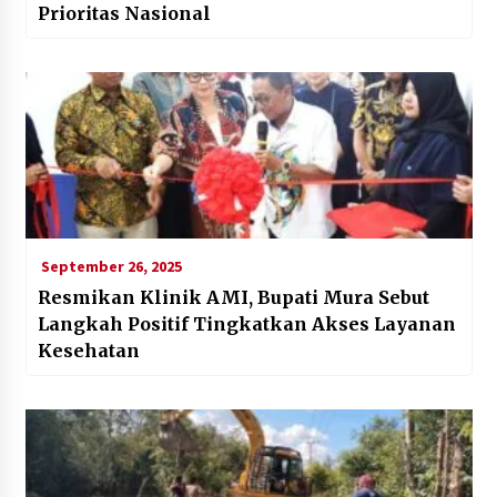
Prioritas Nasional
September 26, 2025
Resmikan Klinik AMI, Bupati Mura Sebut
Langkah Positif Tingkatkan Akses Layanan
Kesehatan