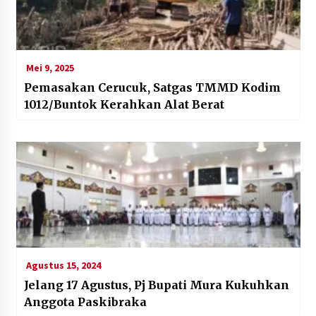
Mei 9, 2025
Pemasakan Cerucuk, Satgas TMMD Kodim
1012/Buntok Kerahkan Alat Berat
Agustus 15, 2024
Jelang 17 Agustus, Pj Bupati Mura Kukuhkan
Anggota Paskibraka