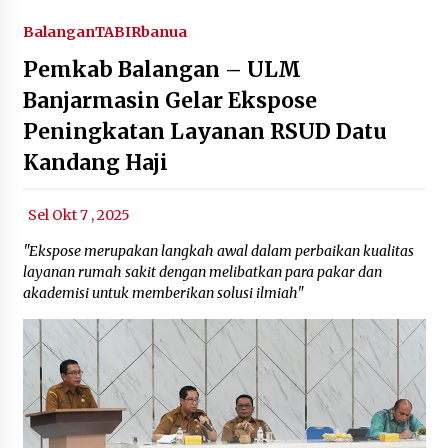
Balangan
TABIRbanua
Pemkab Balangan – ULM
Banjarmasin Gelar Ekspose
Peningkatan Layanan RSUD Datu
Kandang Haji
Sel Okt 7 , 2025
"Ekspose merupakan langkah awal dalam perbaikan kualitas
layanan rumah sakit dengan melibatkan para pakar dan
akademisi untuk memberikan solusi ilmiah"