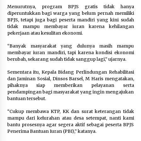
Menurutnya, program BPJS gratis tidak hanya
diperuntukkan bagi warga yang belum pernah memiliki
BPJS, tetapi juga bagi peserta mandiri yang kini sudah
tidak mampu membayar iuran karena kehilangan
pekerjaan atau kesulitan ekonomi.
“Banyak masyarakat yang dulunya masih mampu
membayar iuran mandiri, tapi karena kondisi ekonomi
berubah, sekarang sudah tidak sanggup lagi,” ujarnya.
Sementara itu, Kepala Bidang Perlindungan Rehabilitasi
dan Jaminan Sosial, Dinsos Barsel, M Haris mengatakan,
pihaknya siap memberikan pelayanan serta
pendampingan bagi masyarakat yang ingin mengajukan
bantuan tersebut.
“Cukup membawa KTP, KK dan surat keterangan tidak
mampu dari kelurahan atau desa setempat, nanti kami
bantu prosesnya agar segera aktif sebagai peserta BPJS
Penerima Bantuan Iuran (PBI),” katanya.