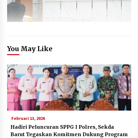
You May Like
Februari 13, 2026
Hadiri Peluncuran SPPG I Polres, Sekda
Barut Tegaskan Komitmen Dukung Program