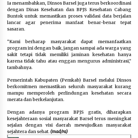
Ia menambahkan, Dinsos Barsel juga terus berkoordinasi
dengan Dinas Kesehatan dan BPJS Kesehatan Cabang
Buntok untuk memastikan proses validasi data berjalan
lancar agar penerima manfaat benar-benar tepat
sasaran.
“Kami berharap masyarakat dapat memanfaatkan
program ini dengan baik, jangan sampai ada warga yang
sakit tetapi tidak memiliki jaminan kesehatan hanya
karena tidak tahu atau enggan mengurus administrasi,”
tambahnya.
Pemerintah Kabupaten (Pemkab) Barsel melalui Dinsos
berkomitmen memastikan seluruh masyarakat kurang
mampu memperoleh perlindungan kesehatan secara
merata dan berkelanjutan.
Dengan adanya program BPJS gratis, diharapkan
kesejahteraan sosial masyarakat Barsel terus meningkat
sejalan dengan visi daerah mewujudkan masyarakat
sejahtera dan sehat.
(mad/ra)