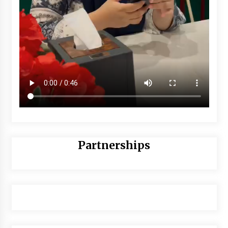
Partnerships