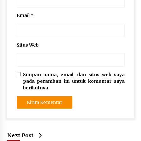
Email
*
Situs Web
Simpan nama, email, dan situs web saya
pada peramban ini untuk komentar saya
berikutnya.
Next Post