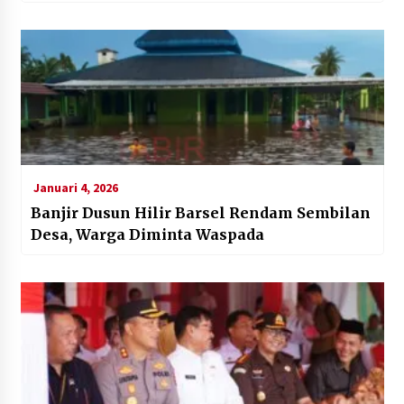
Januari 4, 2026
Banjir Dusun Hilir Barsel Rendam Sembilan
Desa, Warga Diminta Waspada