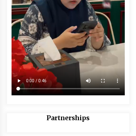
Partnerships