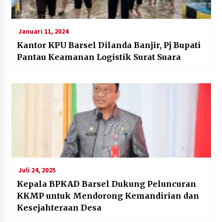
Januari 11, 2024
Kantor KPU Barsel Dilanda Banjir, Pj Bupati
Pantau Keamanan Logistik Surat Suara
Juli 24, 2025
Kepala BPKAD Barsel Dukung Peluncuran
KKMP untuk Mendorong Kemandirian dan
Kesejahteraan Desa