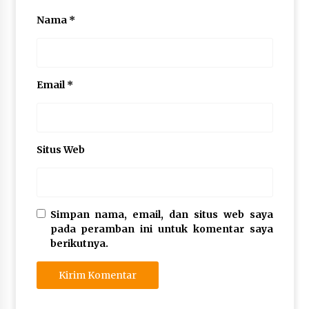
Nama
*
Email
*
Situs Web
Simpan nama, email, dan situs web saya
pada peramban ini untuk komentar saya
berikutnya.