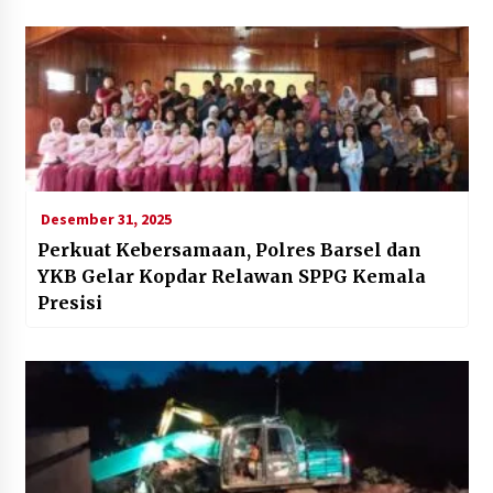
Desember 31, 2025
Perkuat Kebersamaan, Polres Barsel dan
YKB Gelar Kopdar Relawan SPPG Kemala
Presisi