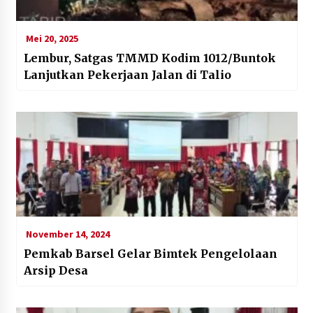
Mei 20, 2025
Lembur, Satgas TMMD Kodim 1012/Buntok
Lanjutkan Pekerjaan Jalan di Talio
November 14, 2024
Pemkab Barsel Gelar Bimtek Pengelolaan
Arsip Desa