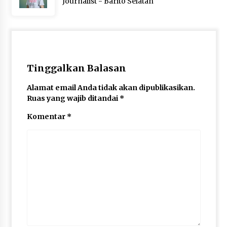
Journalist - Barito Selatan
Tinggalkan Balasan
Alamat email Anda tidak akan dipublikasikan.
Ruas yang wajib ditandai
*
Komentar
*