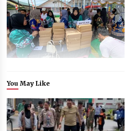
You May Like