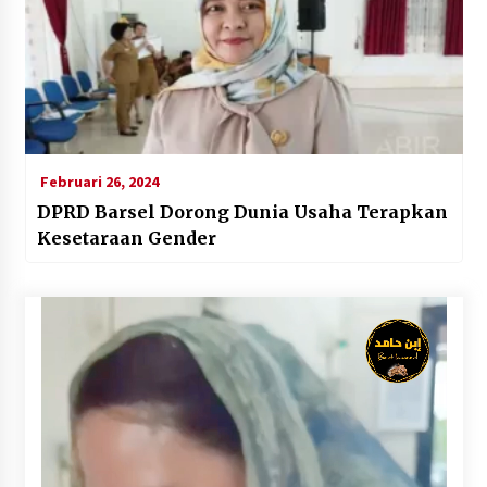
Februari 26, 2024
DPRD Barsel Dorong Dunia Usaha Terapkan
Kesetaraan Gender