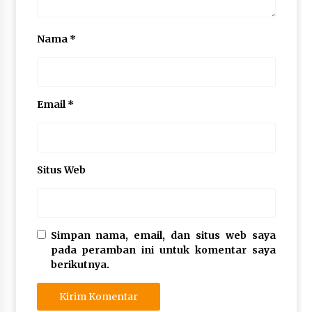
Nama
*
Email
*
Situs Web
Simpan nama, email, dan situs web saya
pada peramban ini untuk komentar saya
berikutnya.