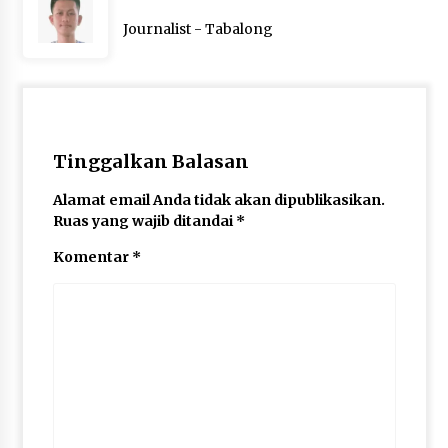
Journalist - Tabalong
Tinggalkan Balasan
Alamat email Anda tidak akan dipublikasikan.
Ruas yang wajib ditandai
*
Komentar
*