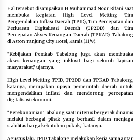
Hal tersebut disampaikan H Muhammad Noor Rifani saat
membuka kegiatan High Level Metting Tim
Pengendalian Inflasi Daerah (TPID), Tim Percepatan dan
Perluasan Digitalisasi Daerah (TP2DD) dan Tim
Percepatan Akses Keuangan Daerah (TPKAD) Tabalong
di Aston Tanjung City Hotel, Kamis (11/9).
“Kebijakan Pemkab Tabalong juga akan membuaka
akses keuangan yang inklusif bagi seluruh lapisan
masyarakat,” ujarnya.
High Level Metting TPID, TP2DD dan TPKAD Tabalong,
katanya, merupakan upaya pemerintah daerah untuk
mengendalikan inflasi dan mendorong percepatan
digitalisasi ekonomi.
“Perekonomian Tabalong saat ini terus bergerak dinamis
melalui berbagai pihak yang berhasil dalam menjaga
stabilitas harga kebutuhan pokok,” katanya.
Agustus lalu, TPID Tabalong melakukan kerja sama antar