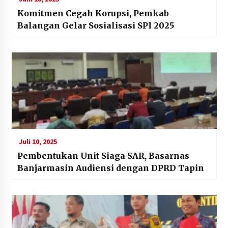
Komitmen Cegah Korupsi, Pemkab
Balangan Gelar Sosialisasi SPI 2025
Juli 10, 2025
Pembentukan Unit Siaga SAR, Basarnas
Banjarmasin Audiensi dengan DPRD Tapin