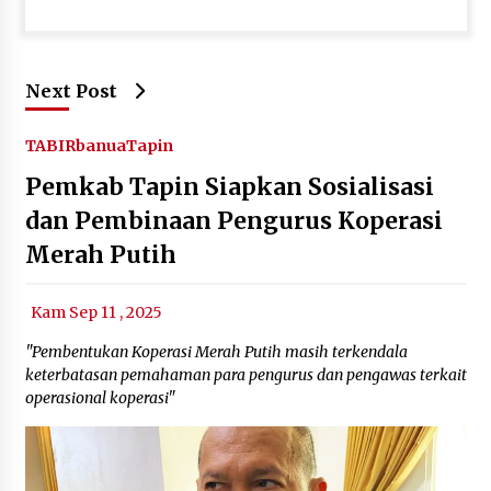
Next Post
TABIRbanua
Tapin
Pemkab Tapin Siapkan Sosialisasi
dan Pembinaan Pengurus Koperasi
Merah Putih
Kam Sep 11 , 2025
"Pembentukan Koperasi Merah Putih masih terkendala
keterbatasan pemahaman para pengurus dan pengawas terkait
operasional koperasi"