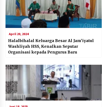
April 20, 2024
Halalbihalal Keluarga Besar Al Jam’iyatul
Washliyah HSS, Kenalkan Seputar
Organisasi kepada Pengurus Baru
Juni 18, 2025