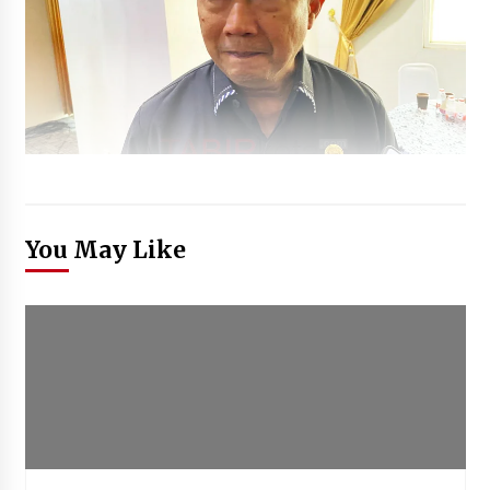
You May Like