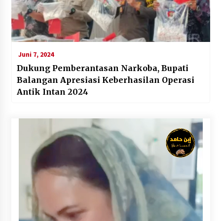
Juni 7, 2024
Dukung Pemberantasan Narkoba, Bupati
Balangan Apresiasi Keberhasilan Operasi
Antik Intan 2024