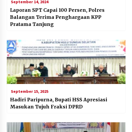
September 14, 2024
Laporan SPT Capai 100 Persen, Polres
Balangan Terima Penghargaan KPP
Pratama Tanjung
September 15, 2025
Hadiri Paripurna, Bupati HSS Apresiasi
Masukan Tujuh Fraksi DPRD