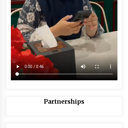
Partnerships