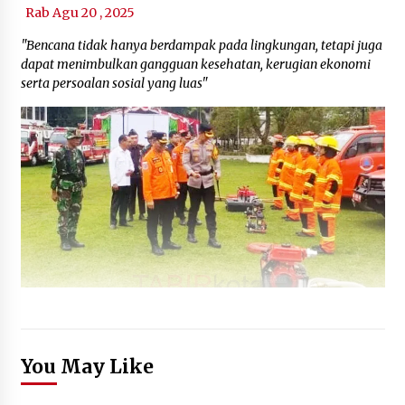
Rab Agu 20 , 2025
"Bencana tidak hanya berdampak pada lingkungan, tetapi juga
dapat menimbulkan gangguan kesehatan, kerugian ekonomi
serta persoalan sosial yang luas"
You May Like