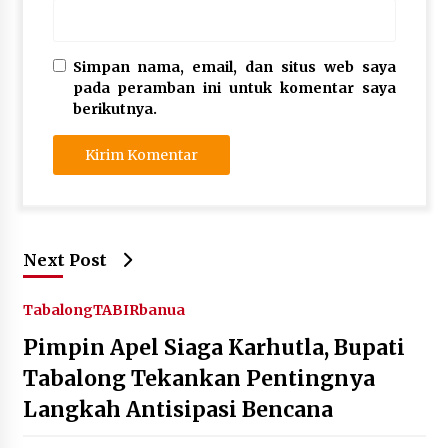
Simpan nama, email, dan situs web saya
pada peramban ini untuk komentar saya
berikutnya.
Next Post
Tabalong
TABIRbanua
Pimpin Apel Siaga Karhutla, Bupati
Tabalong Tekankan Pentingnya
Langkah Antisipasi Bencana