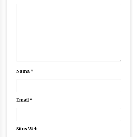
Nama
*
Email
*
Situs Web