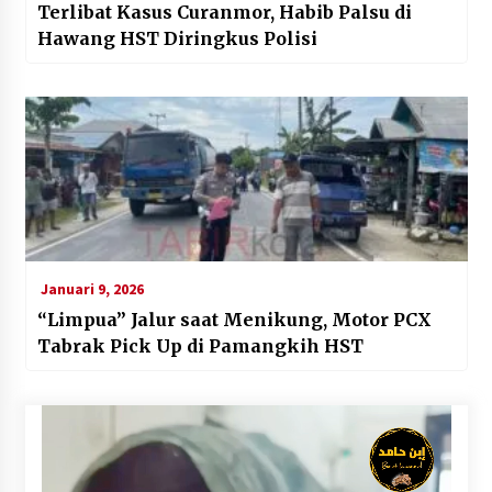
Terlibat Kasus Curanmor, Habib Palsu di
Hawang HST Diringkus Polisi
Januari 9, 2026
“Limpua” Jalur saat Menikung, Motor PCX
Tabrak Pick Up di Pamangkih HST