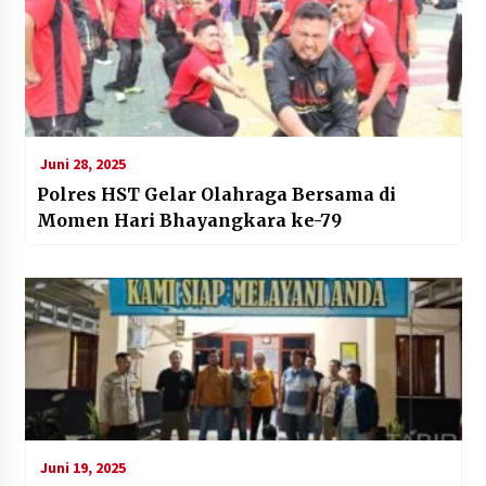
Juni 28, 2025
Polres HST Gelar Olahraga Bersama di
Momen Hari Bhayangkara ke-79
Juni 19, 2025