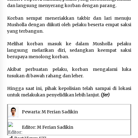
dan langsung menyerang korban dengan parang.
Korban sempat meneriakkan takbir dan lari menuju
Musholla dengan diikuti oleh pelaku beserta empat saksi
yang terbangun.
Melihat korban masuk ke dalam Musholla pelaku
langsung melarikan diri, sedangkan keempat saksi
berupaya menolong korban.
Akibat perbuatan pelaku, korban mengalami luka
tusukan di bawah rahang dan leher.
Hingga saat ini, pihak kepolisian telah sampai di lokasi
untuk melakukan penyelidikan lebih lanjut.
(fer)
Pewarta: M Ferian Sadikin
Editor: M Ferian Sadikin