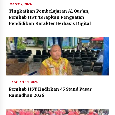
Maret 7, 2024
Tingkatkan Pembelajaran Al Qur’an,
Pemkab HST Terapkan Penguatan
Pendidikan Karakter Berbasis Digital
Februari 19, 2026
Pemkab HST Hadirkan 45 Stand Pasar
Ramadhan 2026