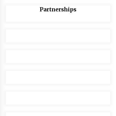
Partnerships