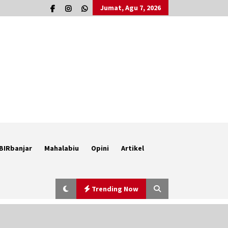
Jumat, Agu 7, 2026
BIRbanjar
Mahalabiu
Opini
Artikel
Trending Now