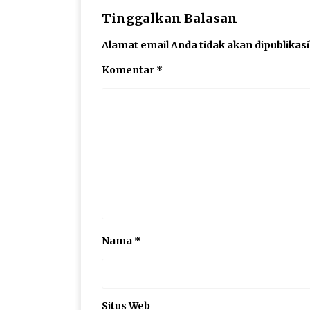
Tinggalkan Balasan
Alamat email Anda tidak akan dipublikas
Komentar
*
Nama
*
Situs Web