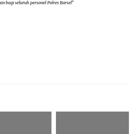
bagi seluruh personel Polres Barsel"