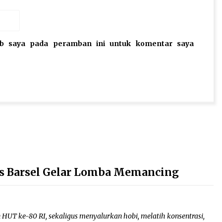
eb saya pada peramban ini untuk komentar saya
es Barsel Gelar Lomba Memancing
 HUT ke-80 RI, sekaligus menyalurkan hobi, melatih konsentrasi,