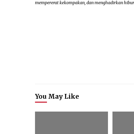
mempererat kekompakan, dan menghadirkan hiburan 
You May Like