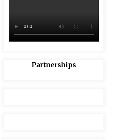
Partnerships