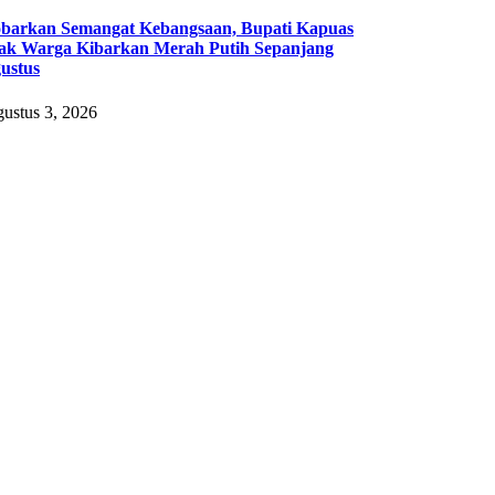
barkan Semangat Kebangsaan, Bupati Kapuas
ak Warga Kibarkan Merah Putih Sepanjang
ustus
ustus 3, 2026