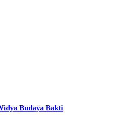
Widya Budaya Bakti