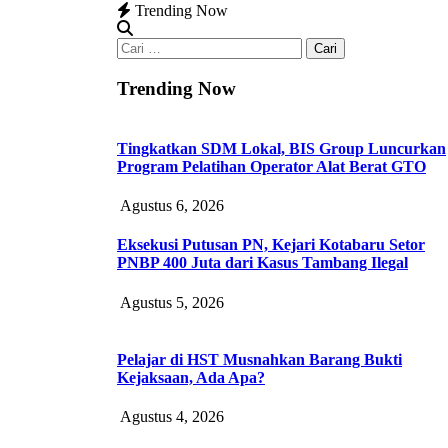
Trending Now
Cari
untuk:
Trending Now
Tingkatkan SDM Lokal, BIS Group Luncurkan
Program Pelatihan Operator Alat Berat GTO
Agustus 6, 2026
Eksekusi Putusan PN, Kejari Kotabaru Setor
PNBP 400 Juta dari Kasus Tambang Ilegal
Agustus 5, 2026
Pelajar di HST Musnahkan Barang Bukti
Kejaksaan, Ada Apa?
Agustus 4, 2026