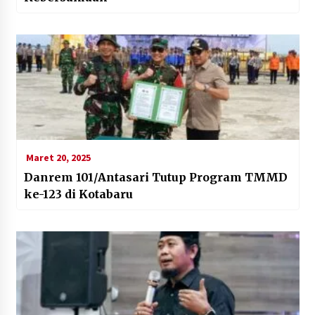
Maret 20, 2025
Danrem 101/Antasari Tutup Program TMMD
ke-123 di Kotabaru