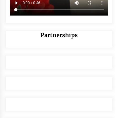
Partnerships