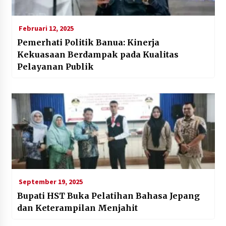
Februari 12, 2025
Pemerhati Politik Banua: Kinerja
Kekuasaan Berdampak pada Kualitas
Pelayanan Publik
September 19, 2025
Bupati HST Buka Pelatihan Bahasa Jepang
dan Keterampilan Menjahit