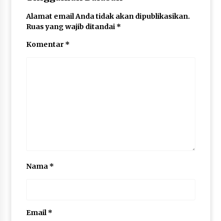
Alamat email Anda tidak akan dipublikasikan.
Ruas yang wajib ditandai
*
Komentar
*
Nama
*
Email
*