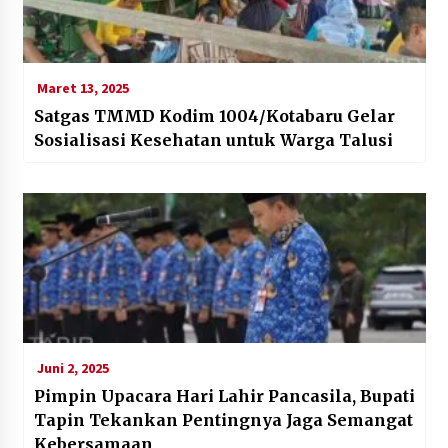
Maret 13, 2025
Satgas TMMD Kodim 1004/Kotabaru Gelar
Sosialisasi Kesehatan untuk Warga Talusi
Juni 2, 2025
Pimpin Upacara Hari Lahir Pancasila, Bupati
Tapin Tekankan Pentingnya Jaga Semangat
Kebersamaan