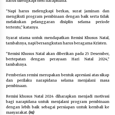
harus dilengkapi oleh narapidana.
“Napi harus melengkapi berkas, surat jaminan dan
mengikuti program pembinaan dengan baik serta tidak
melakukan pelanggaran disiplin selama periode
tertentu,” katanya.
Syarat utama untuk mendapatkan Remisi Khusus Natal,
tambahnya, napi bersangkutan harus beragama Kristen.
“Remisi Khusus Natal akan diberikan pada 25 Desember,
bertepatan dengan perayaan Hari Natal 2024,”
tambahnya.
Pemberian remisi merupakan bentuk apresiasi atas sikap
dan perilaku narapidana selama menjalani masa
pembinaan.
Remisi khusus Natal 2024 diharapkan menjadi motivasi
bagi narapidana untuk menjalani program pembinaan
dengan lebih baik sebagai persiapan untuk kembali ke
masyarakat.
(ra)