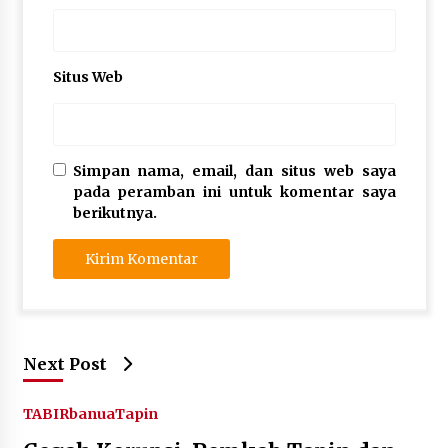
Situs Web
Simpan nama, email, dan situs web saya
pada peramban ini untuk komentar saya
berikutnya.
Next Post
TABIRbanua
Tapin