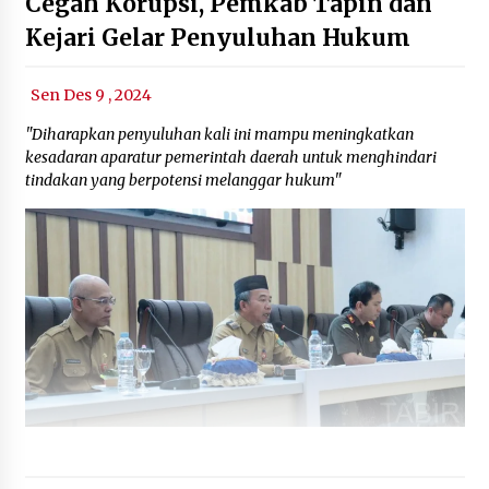
Cegah Korupsi, Pemkab Tapin dan
Kejari Gelar Penyuluhan Hukum
Sen Des 9 , 2024
"Diharapkan penyuluhan kali ini mampu meningkatkan
kesadaran aparatur pemerintah daerah untuk menghindari
tindakan yang berpotensi melanggar hukum"