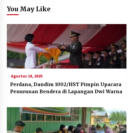
You May Like
Agustus 18, 2025
Perdana, Dandim 1002/HST Pimpin Upacara
Penurunan Bendera di Lapangan Dwi Warna