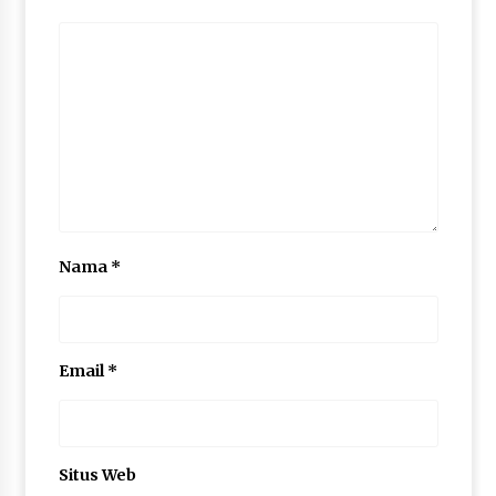
Nama
*
Email
*
Situs Web