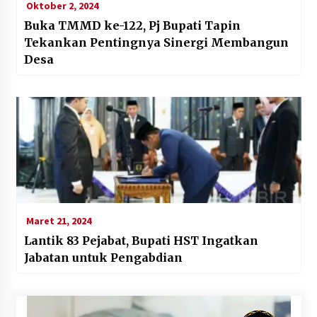
Oktober 2, 2024
Buka TMMD ke-122, Pj Bupati Tapin
Tekankan Pentingnya Sinergi Membangun
Desa
Maret 21, 2024
Lantik 83 Pejabat, Bupati HST Ingatkan
Jabatan untuk Pengabdian