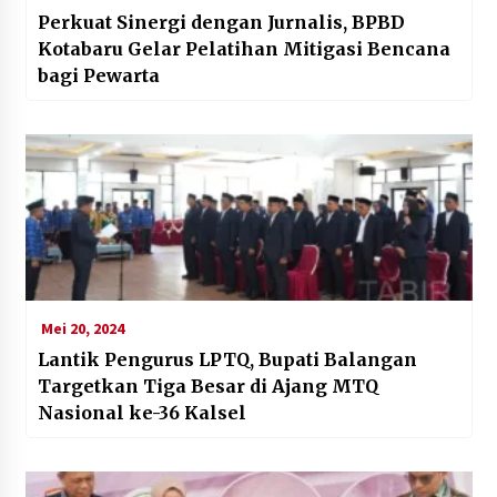
Perkuat Sinergi dengan Jurnalis, BPBD
Kotabaru Gelar Pelatihan Mitigasi Bencana
bagi Pewarta
Mei 20, 2024
Lantik Pengurus LPTQ, Bupati Balangan
Targetkan Tiga Besar di Ajang MTQ
Nasional ke-36 Kalsel