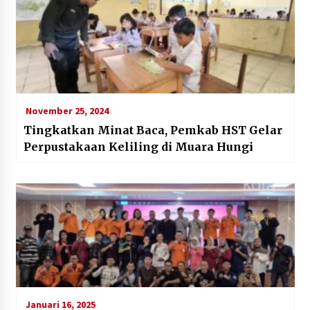
November 25, 2024
Tingkatkan Minat Baca, Pemkab HST Gelar
Perpustakaan Keliling di Muara Hungi
Januari 16, 2025