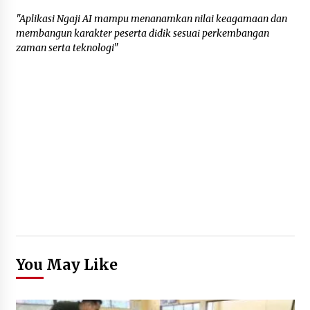
"Aplikasi Ngaji AI mampu menanamkan nilai keagamaan dan
membangun karakter peserta didik sesuai perkembangan
zaman serta teknologi"
You May Like