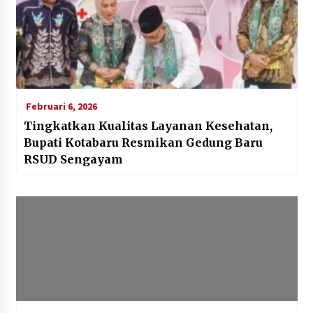
Februari 6, 2026
Tingkatkan Kualitas Layanan Kesehatan,
Bupati Kotabaru Resmikan Gedung Baru
RSUD Sengayam