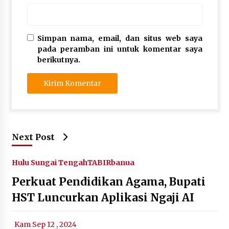
Simpan nama, email, dan situs web saya
pada peramban ini untuk komentar saya
berikutnya.
Next Post
Hulu Sungai Tengah
TABIRbanua
Perkuat Pendidikan Agama, Bupati
HST Luncurkan Aplikasi Ngaji AI
Kam Sep 12 , 2024