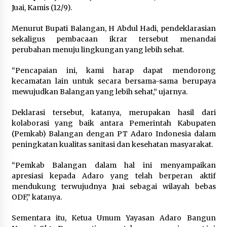
Juai, Kamis (12/9).
Menurut Bupati Balangan, H Abdul Hadi, pendeklarasian
sekaligus pembacaan ikrar tersebut menandai
perubahan menuju lingkungan yang lebih sehat.
“Pencapaian ini, kami harap dapat mendorong
kecamatan lain untuk secara bersama-sama berupaya
mewujudkan Balangan yang lebih sehat,” ujarnya.
Deklarasi tersebut, katanya, merupakan hasil dari
kolaborasi yang baik antara Pemerintah Kabupaten
(Pemkab) Balangan dengan PT Adaro Indonesia dalam
peningkatan kualitas sanitasi dan kesehatan masyarakat.
“Pemkab Balangan dalam hal ini menyampaikan
apresiasi kepada Adaro yang telah berperan aktif
mendukung terwujudnya Juai sebagai wilayah bebas
ODF,” katanya.
Sementara itu, Ketua Umum Yayasan Adaro Bangun