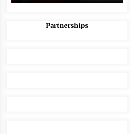
Partnerships