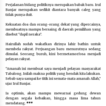
Perjalanan bidang politiknya merupakan babak baru. Irul
Banjar merupakan sedikit diantara banyak caleg yang
tidak punya duit.
Kekuatan doa dan orang-orang dekat yang dipercainya,
membuatnya mampu bersaing di daerah pemilihan yang
disebut “dapil neraka”.
Hairullah sudah wakafkan dirinya lahir bathin untuk
membela rakyat. Perjuangan baru menurutnya sedang
dimulai. Seorang buruh, kini bermetamorfosa menjadi
pelayan rakyat.
“Amanah ini membuat saya menjadi pelayan masyarakat
Tabalong. Inilah makna politik yang hendak kita lakukan.
Sebab saya sampai ke titik ini semata-mata amanah Allah,”
ujar Irul Banjar.
Ia optimis, akan mampu mewarnai gedung dewan
dengan segala kebaikan, hingga masa lima tahun
mendatang.
***