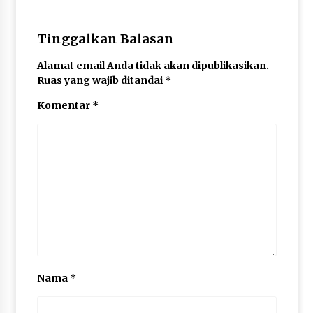
Tinggalkan Balasan
Alamat email Anda tidak akan dipublikasikan.
Ruas yang wajib ditandai
*
Komentar
*
Nama
*