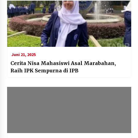
Juni 21, 2025
Cerita Nisa Mahasiswi Asal Marabahan,
Raih IPK Sempurna di IPB