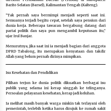
Barito Selatan (Barsel), Kalimantan Tengah (Kalteng).
“Tak pernah saya bermimpi menjadi seperti saat ini.
Semuanya terjadi begitu cepat, setelah saya pensiun dari
dunia kerja. Beberapa tawaran bergabung datang dari
partai politik dan saya pun mengambil keputusan itu,”
ujar Irul Banjar.
Menurutnya, jika saat ini ia menjadi bagian dari anggota
DPRD Tabalong, itu merupakan kenyataan dan takdir
Allah yang belum pernah dirinya mimpikan.
Isu Kesehatan dan Pendidikan
Pilihan terjun ke dunia politik dikuatkan berbagai isu
publik yang selama ini kerap singgah ke telinganya.
Persoalan pelayanan kesehatan, kerap jadi keluhan.
Ia melihat masih banyak warga miskin tak terlayani oleh
pemerintah, terlebih ketika harus dirujuk ke rumah sakit