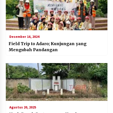
Desember 16, 2024
Field Trip to Adaro; Kunjungan yang
Mengubah Pandangan
Agustus 20, 2025