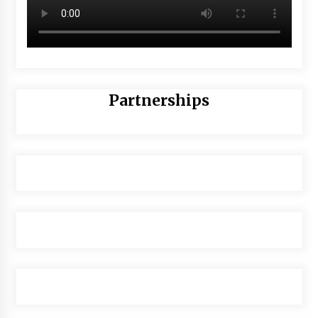
Partnerships