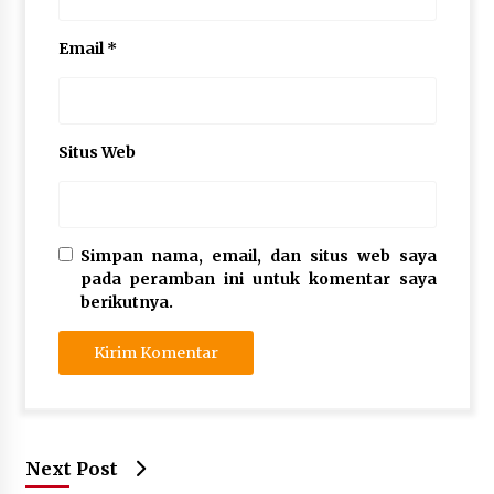
Email
*
Situs Web
Simpan nama, email, dan situs web saya
pada peramban ini untuk komentar saya
berikutnya.
Next Post