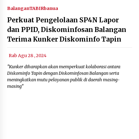
Balangan
TABIRbanua
Perkuat Pengelolaan SP4N Lapor
dan PPID, Diskominfosan Balangan
Terima Kunker Diskominfo Tapin
Rab Agu 28 , 2024
"Kunker diharapkan akan memperkuat kolaborasi antara
Diskominfo Tapin dengan Diskominfosan Balangan serta
meningkatkan mutu pelayanan publik di daerah masing-
masing"