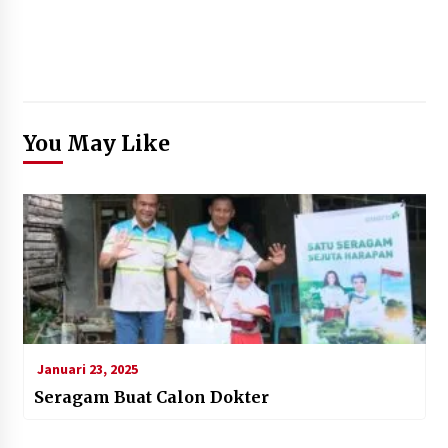
You May Like
Januari 23, 2025
Seragam Buat Calon Dokter