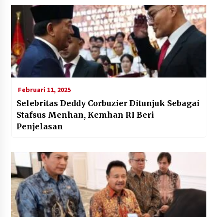
Februari 11, 2025
Selebritas Deddy Corbuzier Ditunjuk Sebagai
Stafsus Menhan, Kemhan RI Beri
Penjelasan