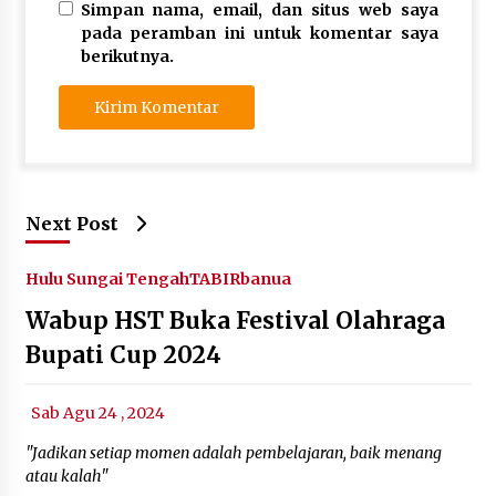
Simpan nama, email, dan situs web saya
pada peramban ini untuk komentar saya
berikutnya.
Next Post
Hulu Sungai Tengah
TABIRbanua
Wabup HST Buka Festival Olahraga
Bupati Cup 2024
Sab Agu 24 , 2024
"Jadikan setiap momen adalah pembelajaran, baik menang
atau kalah"