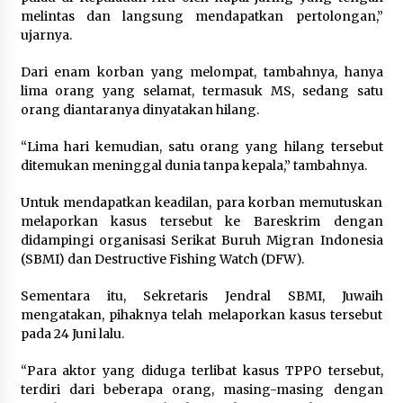
melintas dan langsung mendapatkan pertolongan,”
ujarnya.
Dari enam korban yang melompat, tambahnya, hanya
lima orang yang selamat, termasuk MS, sedang satu
orang diantaranya dinyatakan hilang.
“Lima hari kemudian, satu orang yang hilang tersebut
ditemukan meninggal dunia tanpa kepala,” tambahnya.
Untuk mendapatkan keadilan, para korban memutuskan
melaporkan kasus tersebut ke Bareskrim dengan
didampingi organisasi Serikat Buruh Migran Indonesia
(SBMI) dan Destructive Fishing Watch (DFW).
Sementara itu, Sekretaris Jendral SBMI, Juwaih
mengatakan, pihaknya telah melaporkan kasus tersebut
pada 24 Juni lalu.
“Para aktor yang diduga terlibat kasus TPPO tersebut,
terdiri dari beberapa orang, masing-masing dengan