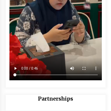
Partnerships