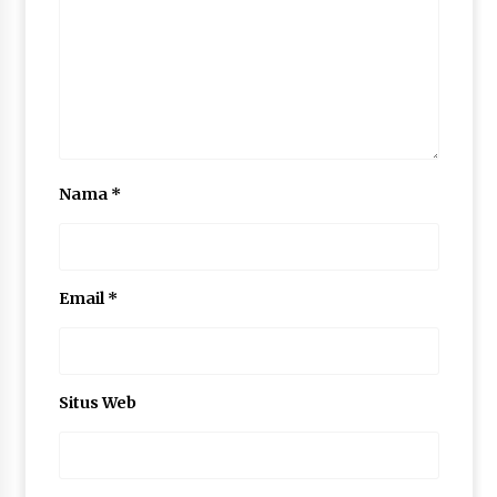
Nama
*
Email
*
Situs Web