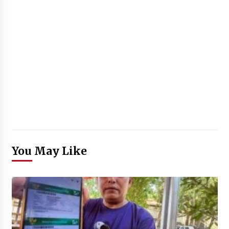
You May Like