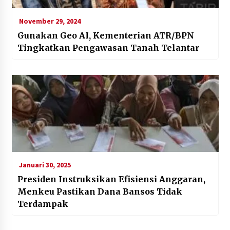
November 29, 2024
Gunakan Geo AI, Kementerian ATR/BPN
Tingkatkan Pengawasan Tanah Telantar
Januari 30, 2025
Presiden Instruksikan Efisiensi Anggaran,
Menkeu Pastikan Dana Bansos Tidak
Terdampak