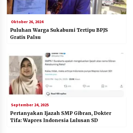
Oktober 26, 2024
Puluhan Warga Sukabumi Tertipu BPJS
Gratis Palsu
September 24, 2025
Pertanyakan Ijazah SMP Gibran, Dokter
Tifa: Wapres Indonesia Lulusan SD