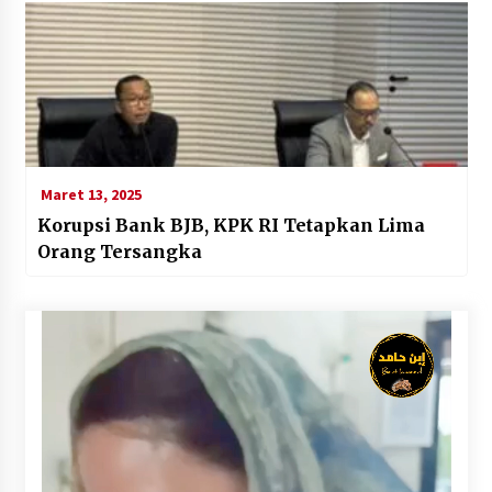
Maret 13, 2025
Korupsi Bank BJB, KPK RI Tetapkan Lima
Orang Tersangka