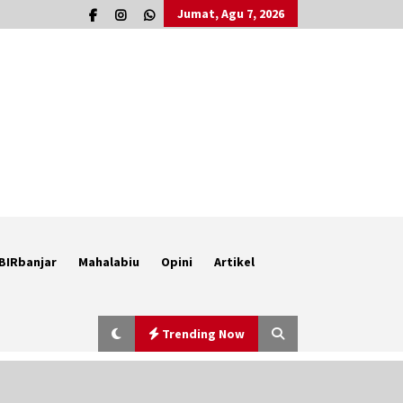
Jumat, Agu 7, 2026
BIRbanjar
Mahalabiu
Opini
Artikel
Trending Now