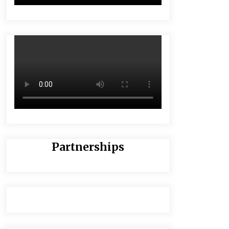
Partnerships