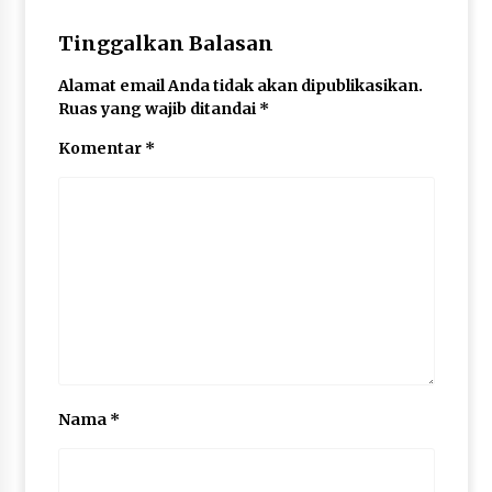
Tinggalkan Balasan
Alamat email Anda tidak akan dipublikasikan.
Ruas yang wajib ditandai
*
Komentar
*
Nama
*