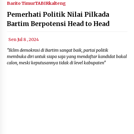
Barito Timur
TABIRkalteng
Pemerhati Politik Nilai Pilkada
Bartim Berpotensi Head to Head
Sen Jul 8 , 2024
"Iklim demokrasi di Bartim sangat baik, partai politik
membuka diri untuk siapa saja yang mendaftar kandidat bakal
calon, meski keputusannya tidak di level kabupaten"