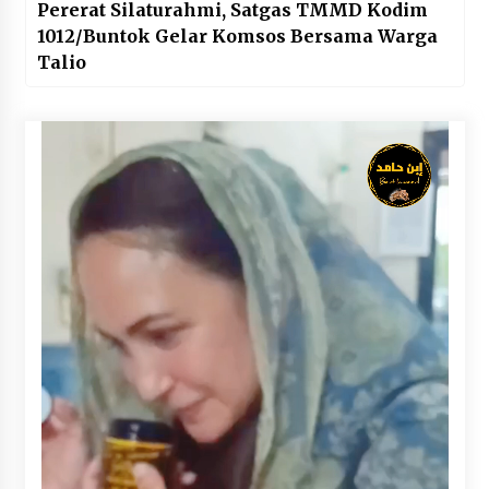
Pererat Silaturahmi, Satgas TMMD Kodim
1012/Buntok Gelar Komsos Bersama Warga
Talio