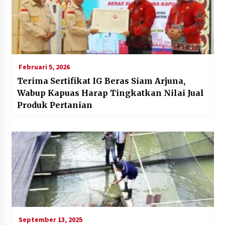
Februari 5, 2026
Terima Sertifikat IG Beras Siam Arjuna,
Wabup Kapuas Harap Tingkatkan Nilai Jual
Produk Pertanian
September 13, 2025