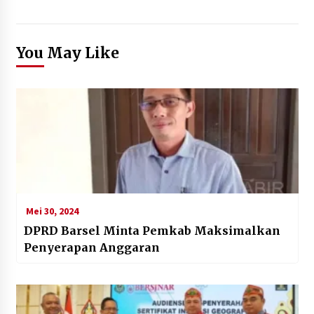
You May Like
Mei 30, 2024
DPRD Barsel Minta Pemkab Maksimalkan
Penyerapan Anggaran