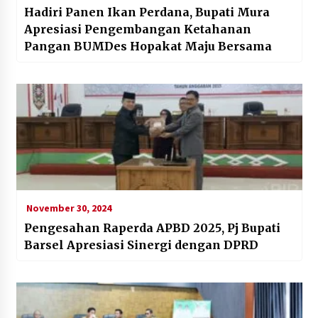
Hadiri Panen Ikan Perdana, Bupati Mura
Apresiasi Pengembangan Ketahanan
Pangan BUMDes Hopakat Maju Bersama
November 30, 2024
Pengesahan Raperda APBD 2025, Pj Bupati
Barsel Apresiasi Sinergi dengan DPRD