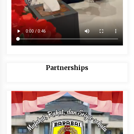
Partnerships