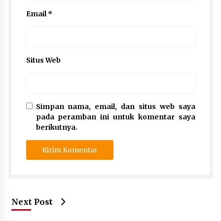
Email
*
Situs Web
Simpan nama, email, dan situs web saya
pada peramban ini untuk komentar saya
berikutnya.
Next Post