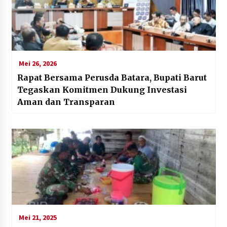
Mei 26, 2026
Rapat Bersama Perusda Batara, Bupati Barut
Tegaskan Komitmen Dukung Investasi
Aman dan Transparan
Mei 21, 2025