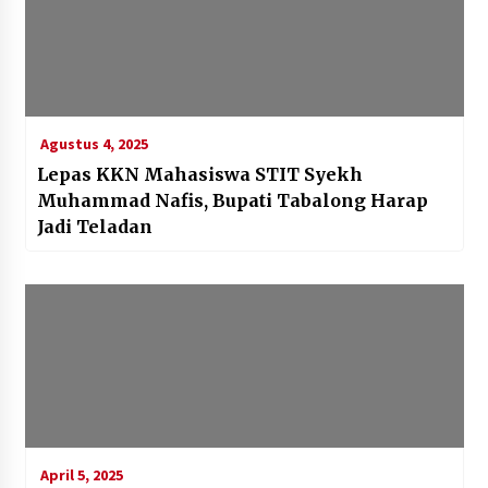
Agustus 4, 2025
Lepas KKN Mahasiswa STIT Syekh
Muhammad Nafis, Bupati Tabalong Harap
Jadi Teladan
April 5, 2025