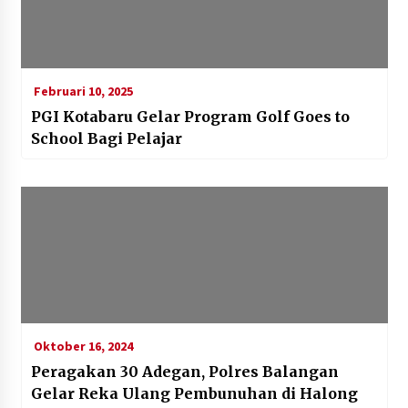
Februari 10, 2025
PGI Kotabaru Gelar Program Golf Goes to
School Bagi Pelajar
Oktober 16, 2024
Peragakan 30 Adegan, Polres Balangan
Gelar Reka Ulang Pembunuhan di Halong