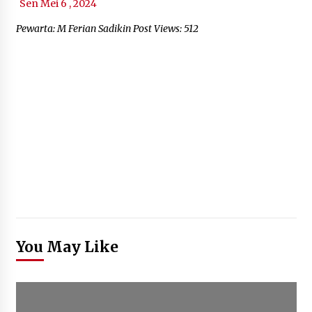
Sen Mei 6 , 2024
Pewarta: M Ferian Sadikin Post Views: 512
You May Like