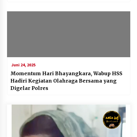
Juni 24, 2025
Momentum Hari Bhayangkara, Wabup HSS
Hadiri Kegiatan Olahraga Bersama yang
Digelar Polres