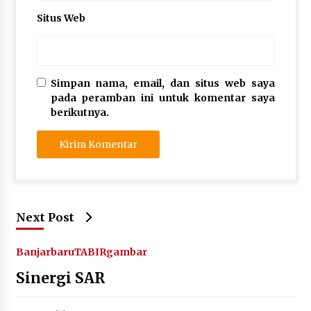
Situs Web
Simpan nama, email, dan situs web saya
pada peramban ini untuk komentar saya
berikutnya.
Next Post
Banjarbaru
TABIRgambar
Sinergi SAR