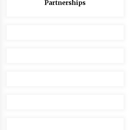
Partnerships