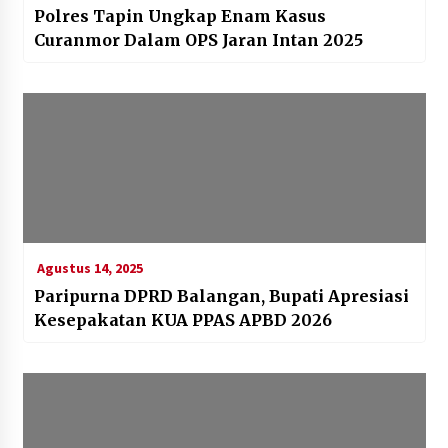
Polres Tapin Ungkap Enam Kasus
Curanmor Dalam OPS Jaran Intan 2025
Agustus 14, 2025
Paripurna DPRD Balangan, Bupati Apresiasi
Kesepakatan KUA PPAS APBD 2026