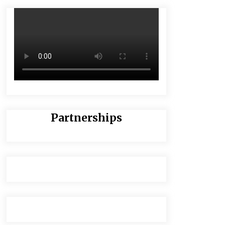
Partnerships