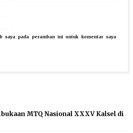
eb saya pada peramban ini untuk komentar saya
bukaan MTQ Nasional XXXV Kalsel di