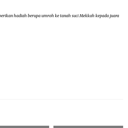
erikan hadiah berupa umroh ke tanah suci Mekkah kepada juara