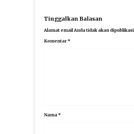
Tinggalkan Balasan
Alamat email Anda tidak akan dipublikas
Komentar
*
Nama
*