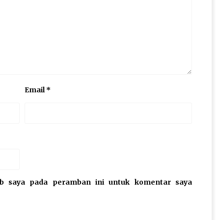
Email
*
eb saya pada peramban ini untuk komentar saya