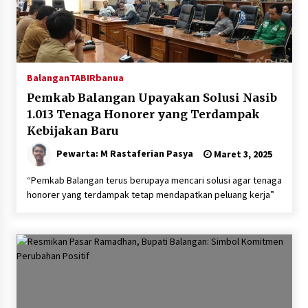
Balangan
TABIRbanua
Pemkab Balangan Upayakan Solusi Nasib
1.013 Tenaga Honorer yang Terdampak
Kebijakan Baru
Pewarta: M Rastaferian Pasya
Maret 3, 2025
“Pemkab Balangan terus berupaya mencari solusi agar tenaga
honorer yang terdampak tetap mendapatkan peluang kerja”