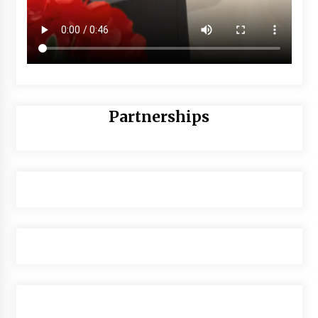
Partnerships