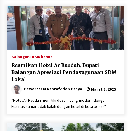
Balangan
TABIRbanua
Resmikan Hotel Ar Raudah, Bupati
Balangan Apresiasi Pendayagunaan SDM
Lokal
Pewarta: M Rastaferian Pasya
Maret 3, 2025
“Hotel Ar Raudah memiliki desain yang modern dengan
kualitas kamar tidak kalah dengan hotel di kota besar”