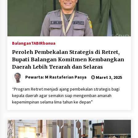
Balangan
TABIRbanua
Peroleh Pembekalan Strategis di Retret,
Bupati Balangan Komitmen Kembangkan
Daerah Lebih Terarah dan Selaras
Pewarta: M Rastaferian Pasya
Maret 3, 2025
“Program Retret menjadi ajang pembekalan strategis bagi
kepala daerah agar semakin siap mengemban amanah
kepemimpinan selama lima tahun ke depan”